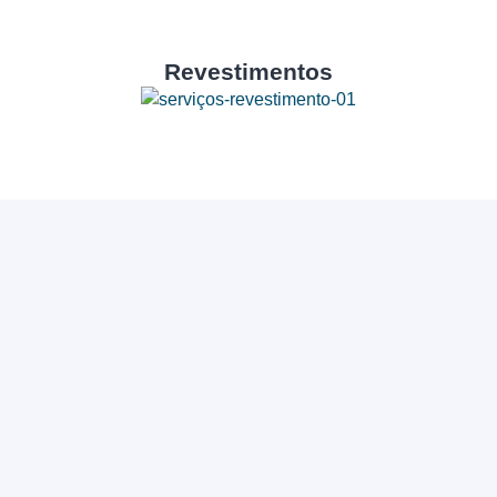
Revestimentos