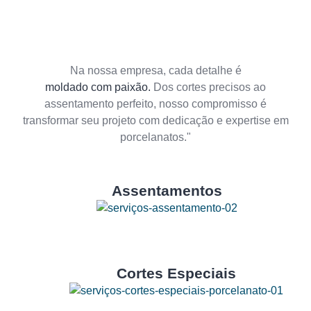
Na nossa empresa, cada detalhe é
moldado com paixão.
Dos cortes precisos ao
assentamento perfeito, nosso compromisso é
transformar seu projeto com dedicação e expertise em
porcelanatos."
Assentamentos
Cortes Especiais