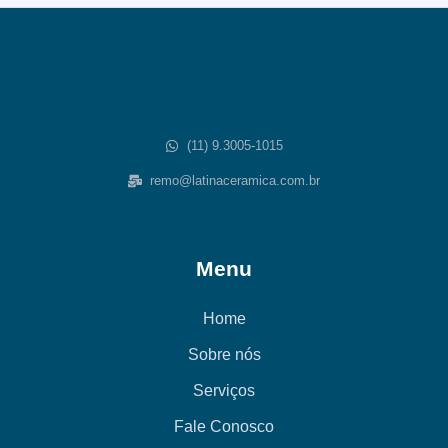
(11) 9.3005-1015
remo@latinaceramica.com.br
Menu
Home
Sobre nós
Serviços
Fale Conosco