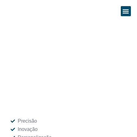
Serviços
Precisão
Inovação