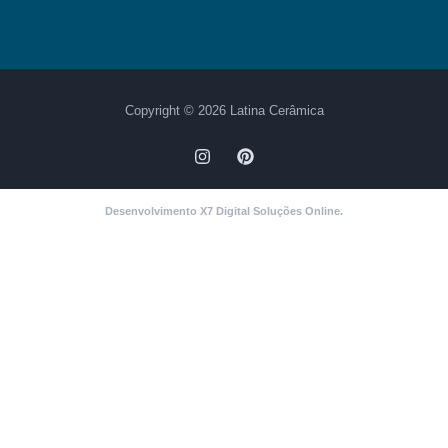
Copyright © 2026 Latina Cerâmica
Desenvolvimento X7 Digital Soluções Online.