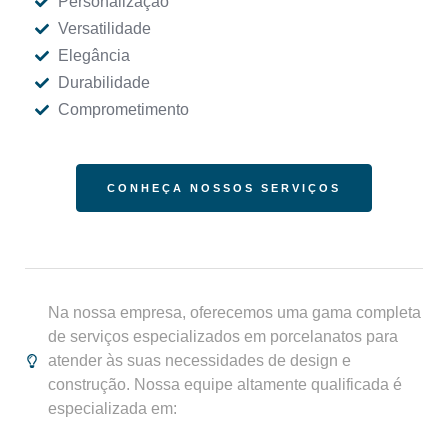
Personalização
Versatilidade
Elegância
Durabilidade
Comprometimento
CONHEÇA NOSSOS SERVIÇOS
Na nossa empresa, oferecemos uma gama completa
de serviços especializados em porcelanatos para
atender às suas necessidades de design e
construção. Nossa equipe altamente qualificada é
especializada em: